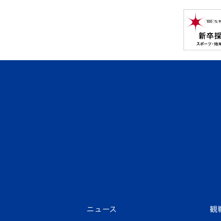
ニュース
観