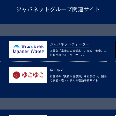
ジャパネットグループ関連サイト
ジャパネットウォーター
上質な「富士山の天然水」。安心・安全、こ
だわりのウォーターサーバー
ゆこゆこ
お客様の『良質な温泉旅』をお手伝い。国内
の旅館・宿・ホテルの宿泊予約サイト