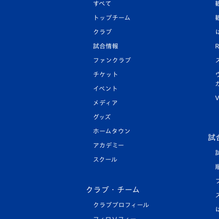
すべて
トップチーム
クラブ
試合情報
R
ファンクラブ
チケット
イベント
V
メディア
グッズ
ホームタウン
試
アカデミー
スクール
クラブ・チーム
クラブプロフィール