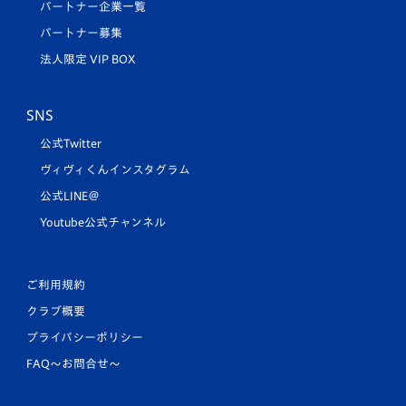
パートナー企業一覧
パートナー募集
法人限定 VIP BOX
SNS
公式Twitter
ヴィヴィくんインスタグラム
公式LINE＠
Youtube公式チャンネル
ご利用規約
クラブ概要
プライバシーポリシー
FAQ〜お問合せ〜