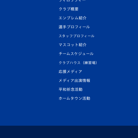
フィロソフィー
クラブ概要
エンブレム紹介
選手プロフィール
スタッフプロフィール
マスコット紹介
チームスケジュール
クラブハウス（練習場）
応援メディア
メディア出演情報
平和祈念活動
ホームタウン活動