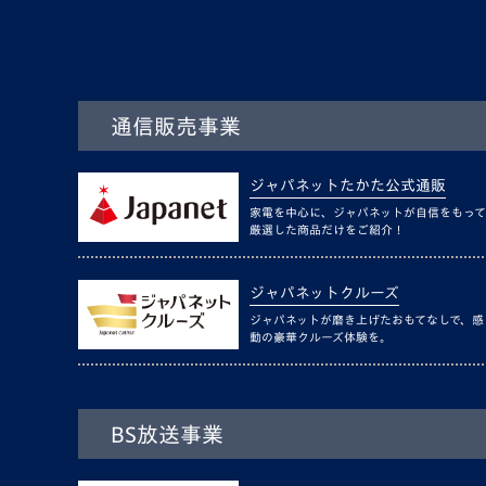
通信販売事業
ジャパネットたかた公式通販
家電を中心に、ジャパネットが自信をもって
厳選した商品だけをご紹介！
ジャパネットクルーズ
ジャパネットが磨き上げたおもてなしで、感
動の豪華クルーズ体験を。
BS放送事業