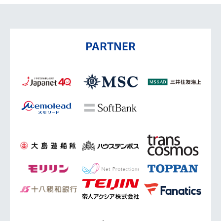
PARTNER