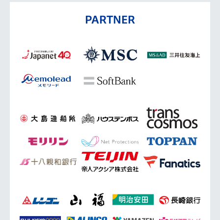
PARTNER