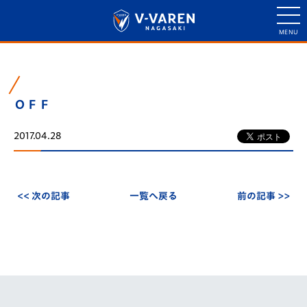
ＯＦＦ
2017.04.28
<< 次の記事
一覧へ戻る
前の記事 >>