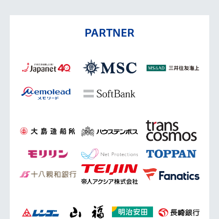
PARTNER