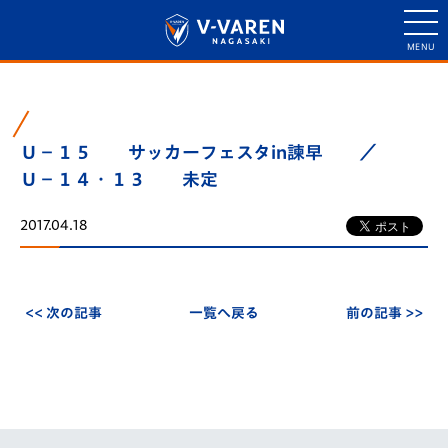
Ｕ－１５ サッカーフェスタin諫早 ／
Ｕ－１４・１３ 未定
2017.04.18
<< 次の記事
一覧へ戻る
前の記事 >>