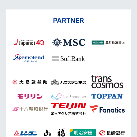
PARTNER