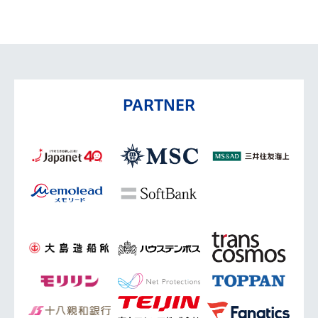
PARTNER