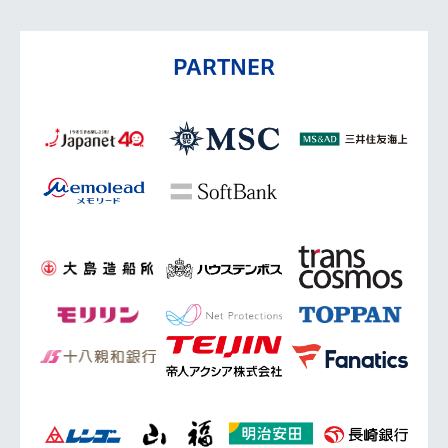
PARTNER