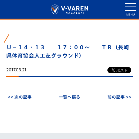
Ｕ－１４・１３ １７：００～ ＴＲ（長崎
県体育協会人工芝グラウンド）
2017.03.21
<< 次の記事
一覧へ戻る
前の記事 >>