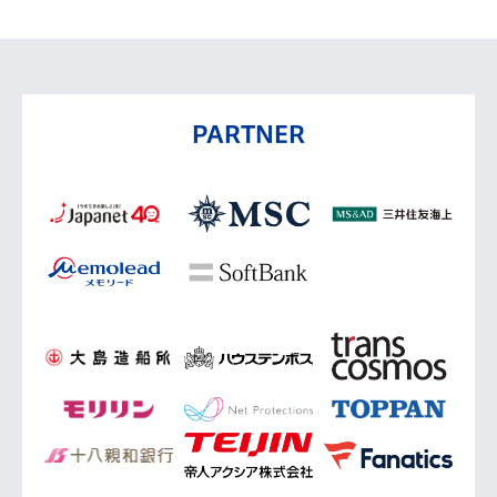
PARTNER