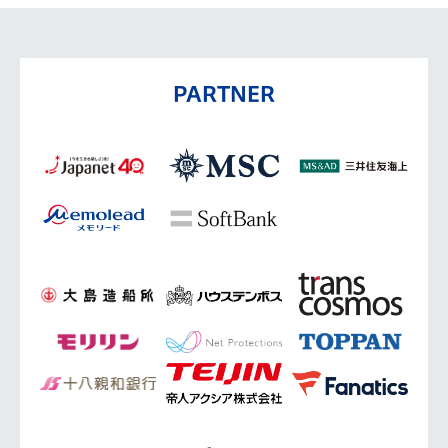
PARTNER