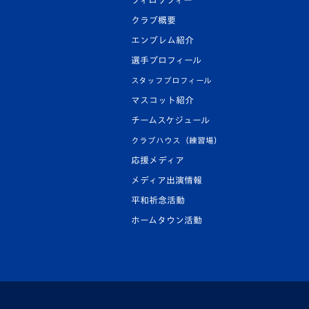
フィロソフィー
クラブ概要
エンブレム紹介
選手プロフィール
スタッフプロフィール
マスコット紹介
チームスケジュール
クラブハウス（練習場）
応援メディア
メディア出演情報
平和祈念活動
ホームタウン活動