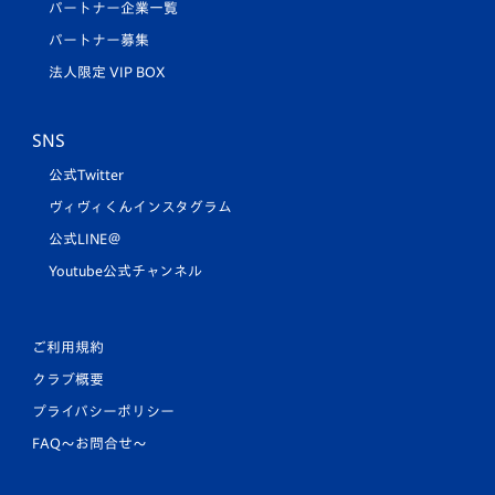
パートナー企業一覧
パートナー募集
法人限定 VIP BOX
SNS
公式Twitter
ヴィヴィくんインスタグラム
公式LINE＠
Youtube公式チャンネル
ご利用規約
クラブ概要
プライバシーポリシー
FAQ〜お問合せ〜