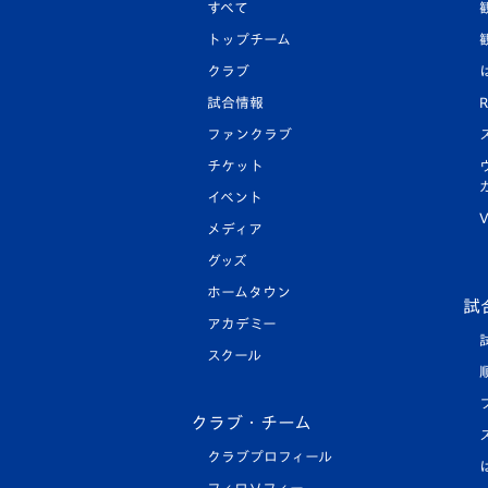
すべて
トップチーム
クラブ
試合情報
R
ファンクラブ
チケット
イベント
V
メディア
グッズ
ホームタウン
試
アカデミー
スクール
クラブ・チーム
クラブプロフィール