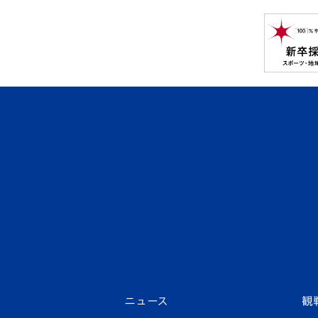
ニュース
観