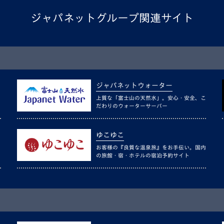
ジャパネットグループ関連サイト
ジャパネットウォーター
上質な「富士山の天然水」。安心・安全、こ
だわりのウォーターサーバー
ゆこゆこ
お客様の『良質な温泉旅』をお手伝い。国内
の旅館・宿・ホテルの宿泊予約サイト