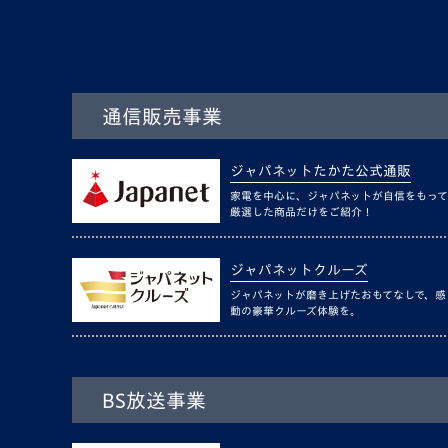
通信販売事業
ジャパネットたかた公式通販
家電を中心に、ジャパネットが自信をもって
厳選した商品だけをご紹介！
ジャパネットクルーズ
ジャパネットが磨き上げたおもてなしで、感
動の豪華クルーズ体験を。
BS放送事業