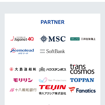
PARTNER