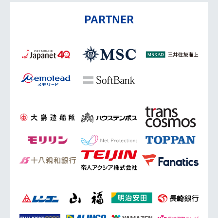
PARTNER