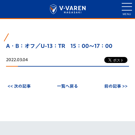
A・B：オフ／U-13：TR 15：00～17：00
2022.03.04
<< 次の記事
一覧へ戻る
前の記事 >>