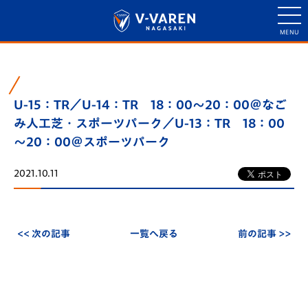
U-15：TR／U-14：TR 18：00～20：00＠なご
み人工芝・スポーツパーク／U-13：TR 18：00
～20：00＠スポーツパーク
2021.10.11
<< 次の記事
一覧へ戻る
前の記事 >>