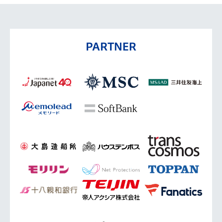
PARTNER