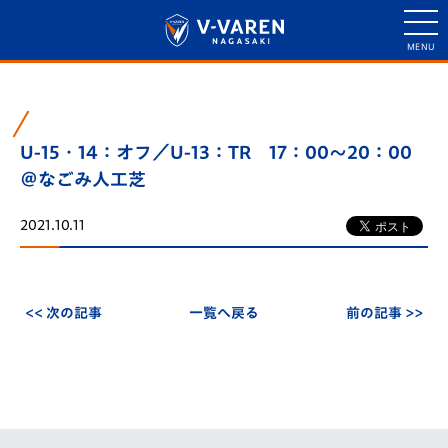
U-15・14：オフ／U-13：TR 17：00～20：00
＠なごみ人工芝
2021.10.11
<< 次の記事
一覧へ戻る
前の記事 >>