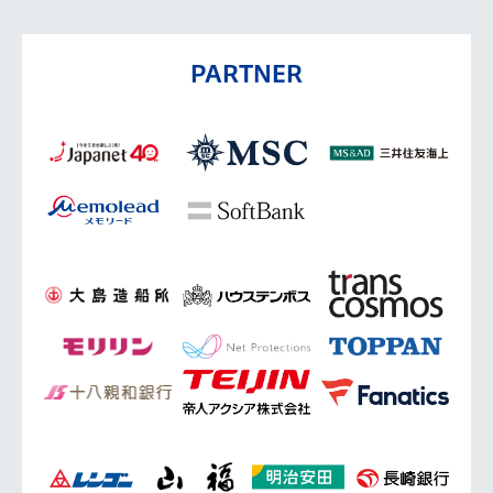
PARTNER