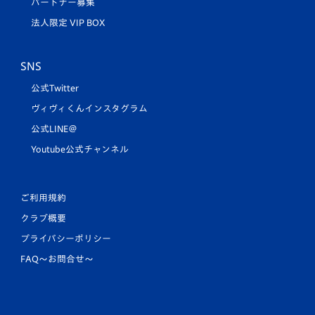
パートナー募集
法人限定 VIP BOX
SNS
公式Twitter
ヴィヴィくんインスタグラム
公式LINE＠
Youtube公式チャンネル
ご利用規約
クラブ概要
プライバシーポリシー
FAQ〜お問合せ〜