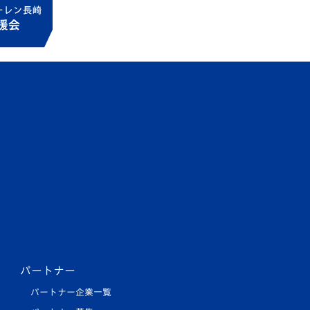
パートナー
パートナー企業一覧