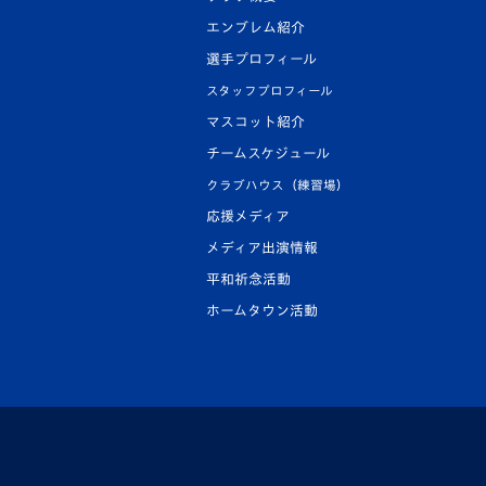
エンブレム紹介
選手プロフィール
スタッフプロフィール
マスコット紹介
チームスケジュール
クラブハウス（練習場）
応援メディア
メディア出演情報
平和祈念活動
ホームタウン活動