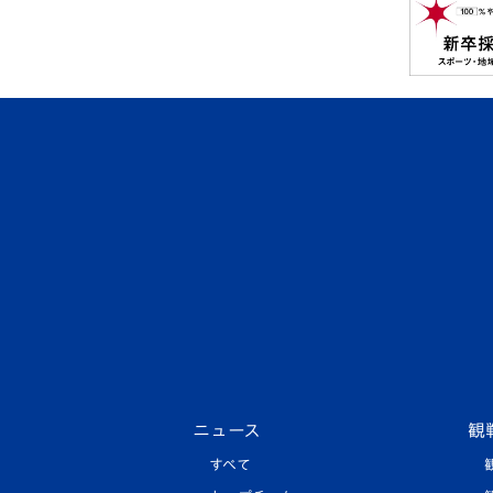
ニュース
観
すべて