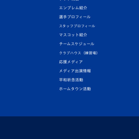
エンブレム紹介
選手プロフィール
スタッフプロフィール
マスコット紹介
チームスケジュール
クラブハウス（練習場）
応援メディア
メディア出演情報
平和祈念活動
ホームタウン活動