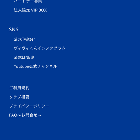
パートナー募集
法人限定 VIP BOX
SNS
公式Twitter
ヴィヴィくんインスタグラム
公式LINE＠
Youtube公式チャンネル
ご利用規約
クラブ概要
プライバシーポリシー
FAQ〜お問合せ〜