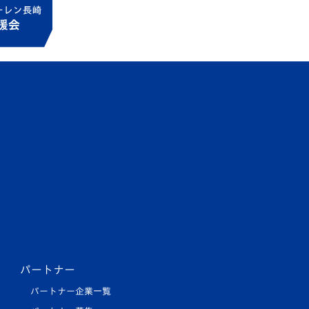
パートナー
パートナー企業一覧