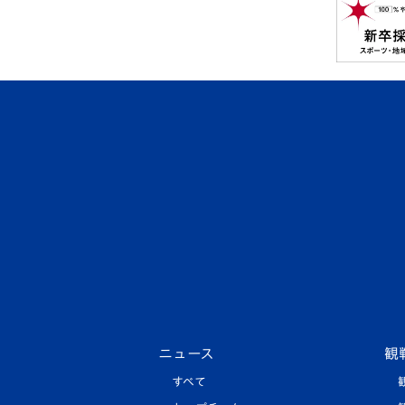
ニュース
観
すべて