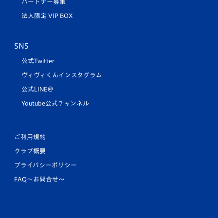
パートナー募集
法人限定 VIP BOX
SNS
公式Twitter
ヴィヴィくんインスタグラム
公式LINE＠
Youtube公式チャンネル
ご利用規約
クラブ概要
プライバシーポリシー
FAQ〜お問合せ〜