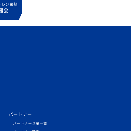
パートナー
パートナー企業一覧