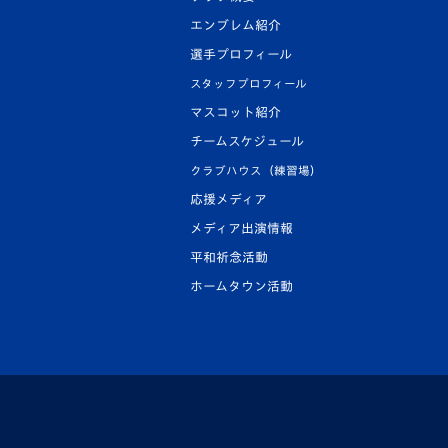
エンブレム紹介
選手プロフィール
スタッフプロフィール
マスコット紹介
チームスケジュール
クラブハウス（練習場）
応援メディア
メディア出演情報
平和祈念活動
ホームタウン活動