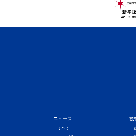
ニュース
観
すべて