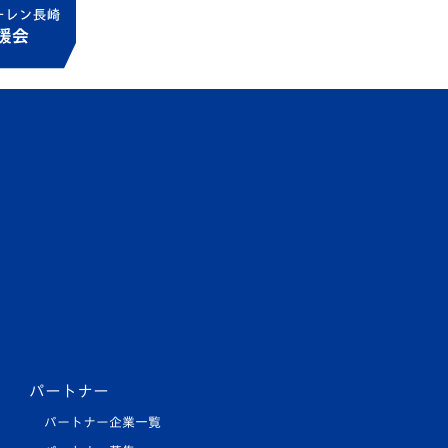
パートナー
パートナー企業一覧