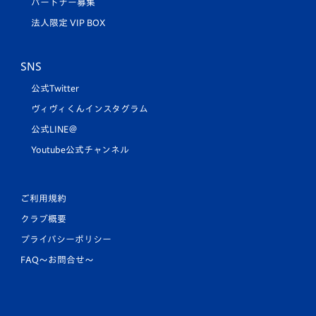
パートナー募集
法人限定 VIP BOX
SNS
公式Twitter
ヴィヴィくんインスタグラム
公式LINE＠
Youtube公式チャンネル
ご利用規約
クラブ概要
プライバシーポリシー
FAQ〜お問合せ〜