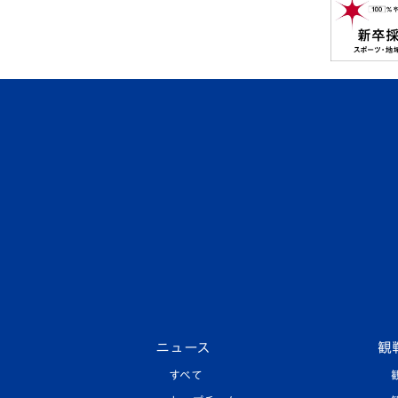
ニュース
観
すべて