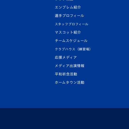
エンブレム紹介
選手プロフィール
スタッフプロフィール
マスコット紹介
チームスケジュール
クラブハウス（練習場）
応援メディア
メディア出演情報
平和祈念活動
ホームタウン活動