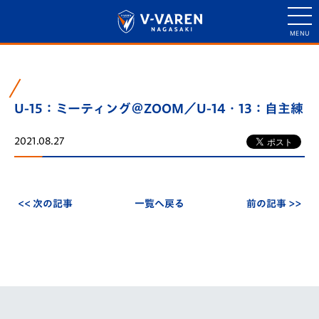
U-15：ミーティング＠ZOOM／U-14・13：自主練
2021.08.27
<< 次の記事
一覧へ戻る
前の記事 >>