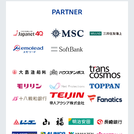
PARTNER