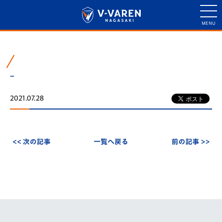
–
2021.07.28
<< 次の記事
一覧へ戻る
前の記事 >>