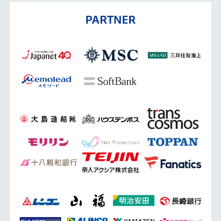
PARTNER