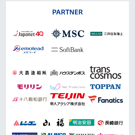
PARTNER