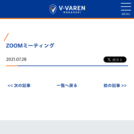
ZOOMミーティング
2021.07.28
<< 次の記事
一覧へ戻る
前の記事 >>