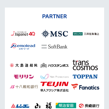
PARTNER