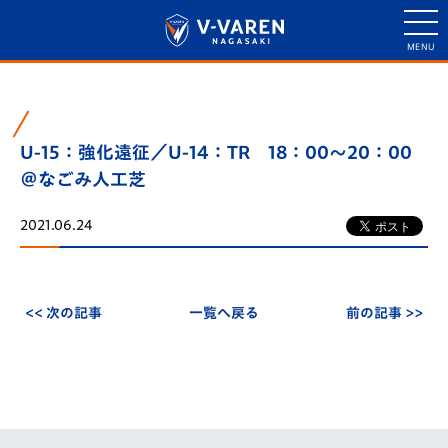
U-15：強化遠征／U-14：TR 18：00～20：00
＠なごみ人工芝
2021.06.24
<< 次の記事
一覧へ戻る
前の記事 >>