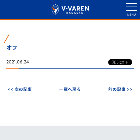
オフ
2021.06.24
<< 次の記事
一覧へ戻る
前の記事 >>