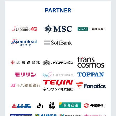
PARTNER