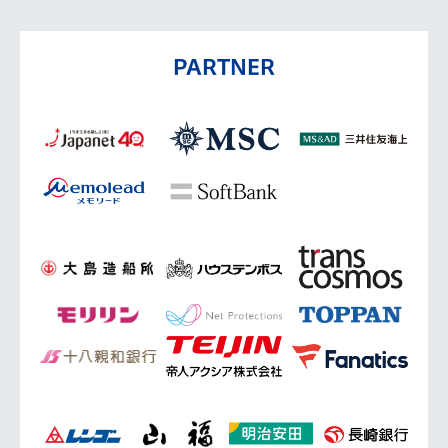
PARTNER