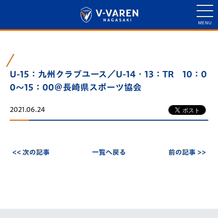
U-15：九州クラブユース／U-14・13：TR 10：0
0～15：00＠長崎県スポーツ協会
2021.06.24
<< 次の記事
一覧へ戻る
前の記事 >>