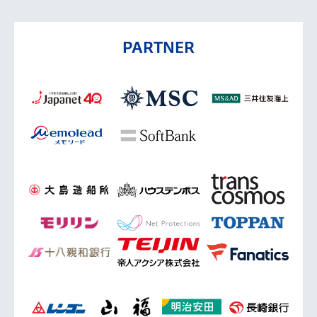
PARTNER