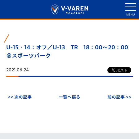
U-15・14：オフ／U-13 TR 18：00～20：00
＠スポーツパーク
2021.06.24
<< 次の記事
一覧へ戻る
前の記事 >>