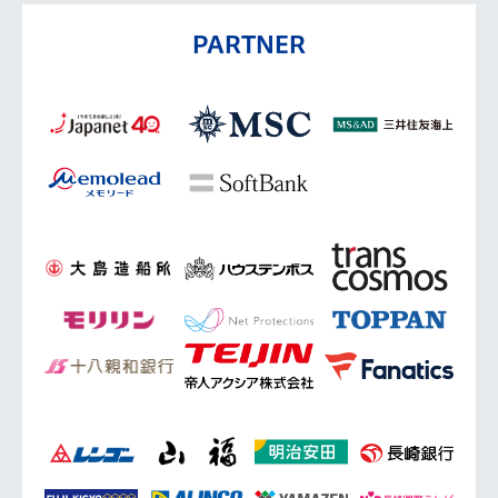
PARTNER