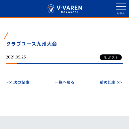
クラブユース九州大会
2021.05.25
<< 次の記事
一覧へ戻る
前の記事 >>