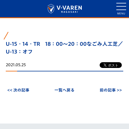
U-15・14・TR 18：00～20：00なごみ人工芝／
U-13：オフ
2021.05.25
<< 次の記事
一覧へ戻る
前の記事 >>