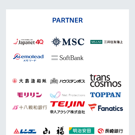
PARTNER