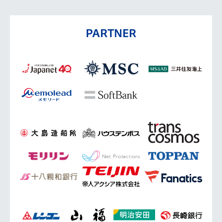
PARTNER