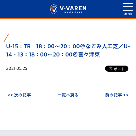
U-15：TR 18：00～20：00＠なごみ人工芝／U-
14・13：18：00～20：00＠喜々津東
2021.05.25
<< 次の記事
一覧へ戻る
前の記事 >>