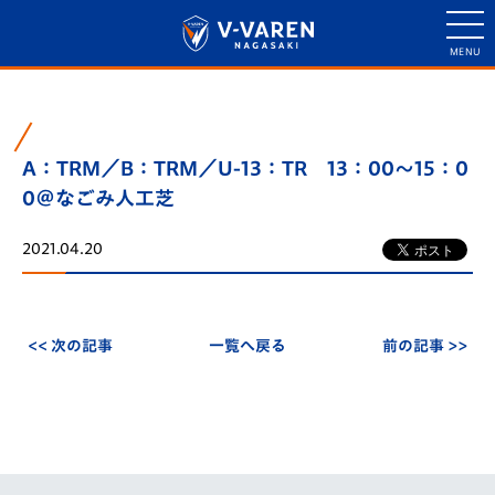
A：TRM／B：TRM／U-13：TR 13：00～15：0
0＠なごみ人工芝
2021.04.20
<< 次の記事
一覧へ戻る
前の記事 >>