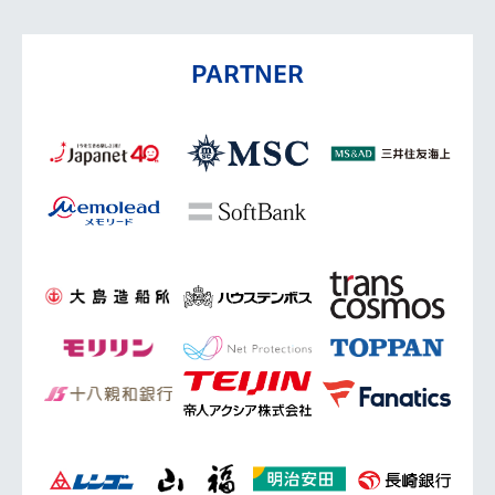
PARTNER