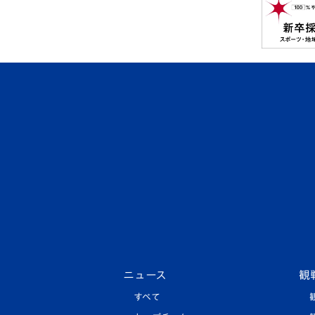
ニュース
観
すべて