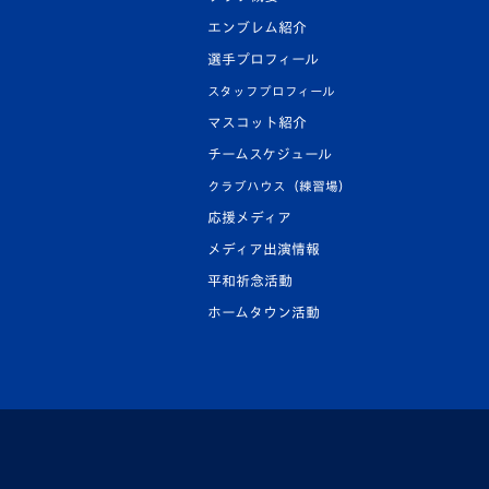
エンブレム紹介
選手プロフィール
スタッフプロフィール
マスコット紹介
チームスケジュール
クラブハウス（練習場）
応援メディア
メディア出演情報
平和祈念活動
ホームタウン活動