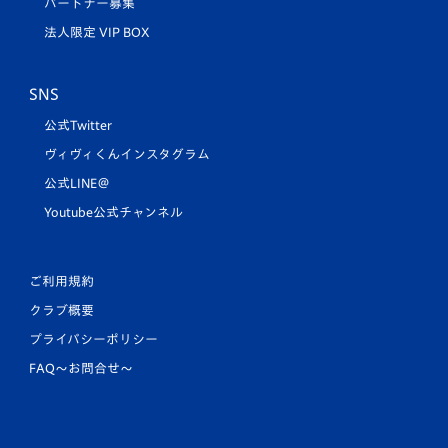
パートナー募集
法人限定 VIP BOX
SNS
公式Twitter
ヴィヴィくんインスタグラム
公式LINE＠
Youtube公式チャンネル
ご利用規約
クラブ概要
プライバシーポリシー
FAQ〜お問合せ〜