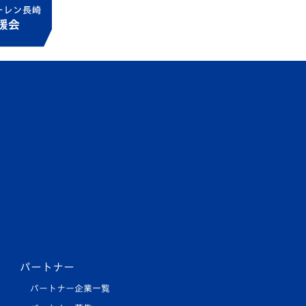
パートナー
パートナー企業一覧