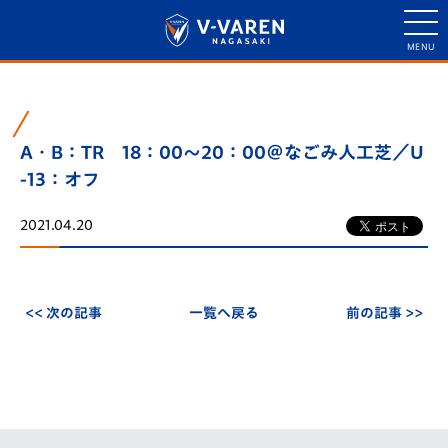
A・B：TR 18：00～20：00＠なごみ人工芝／U
-13：オフ
2021.04.20
<< 次の記事
一覧へ戻る
前の記事 >>