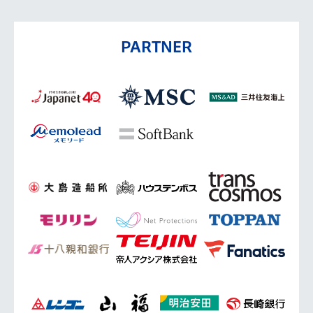
PARTNER