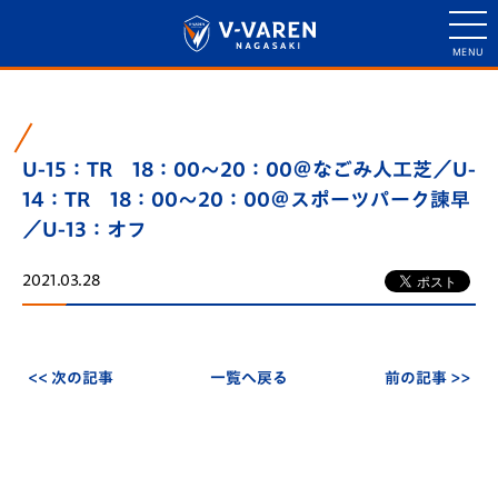
U-15：TR 18：00～20：00＠なごみ人工芝／U-
14：TR 18：00～20：00＠スポーツパーク諫早
／U-13：オフ
2021.03.28
<< 次の記事
一覧へ戻る
前の記事 >>