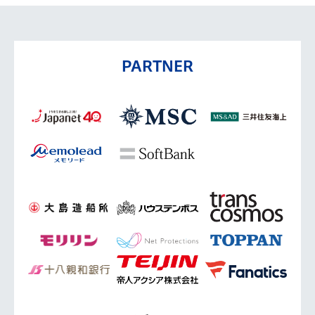
PARTNER