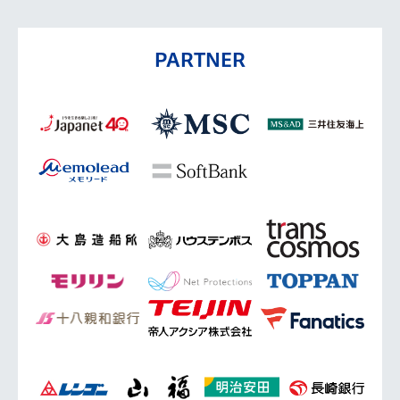
PARTNER