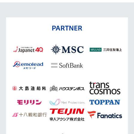
PARTNER