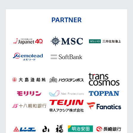
PARTNER