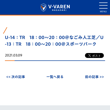
U-14：TR 18：00～20：00＠なごみ人工芝／U
-13：TR 18：00～20：00＠スポーツパーク
2021.03.09
<< 次の記事
一覧へ戻る
前の記事 >>