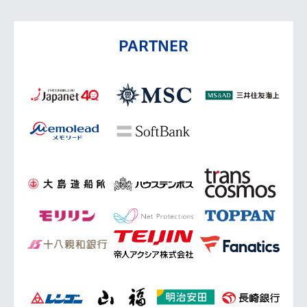
PARTNER