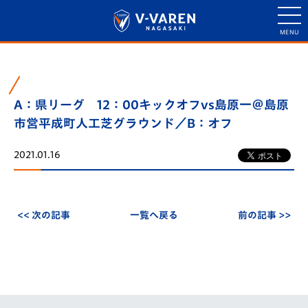
A：県リーグ 12：00キックオフvs島原一＠島原
市営平成町人工芝グラウンド／B：オフ
2021.01.16
<< 次の記事
一覧へ戻る
前の記事 >>