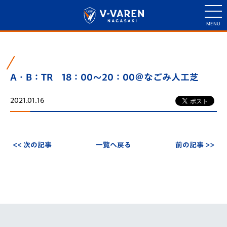
A・B：TR 18：00～20：00＠なごみ人工芝
2021.01.16
<< 次の記事
一覧へ戻る
前の記事 >>