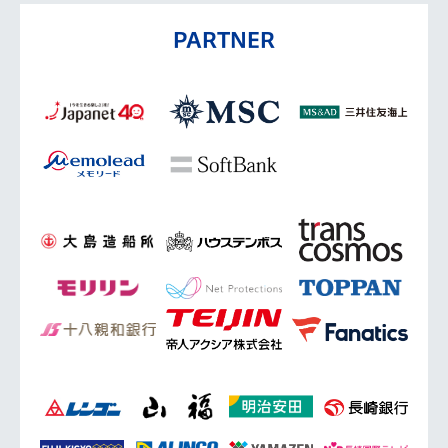
PARTNER