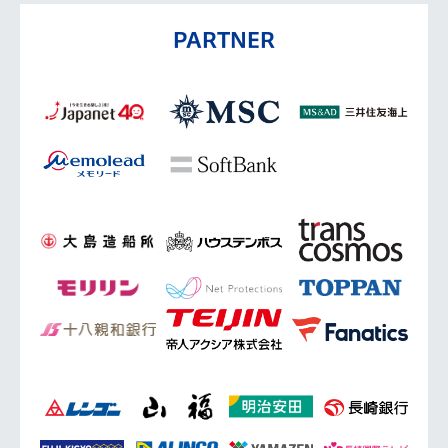
PARTNER