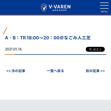
A・B：TR 18:00～20：00＠なごみ人工芝
2021.01.16
<< 次の記事
一覧へ戻る
前の記事 >>