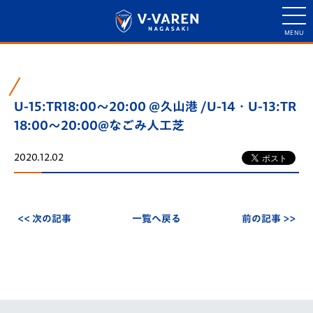
U-15:TR18:00～20:00 @久山港 /U-14・U-13:TR
18:00～20:00@なごみ人工芝
2020.12.02
<< 次の記事
一覧へ戻る
前の記事 >>