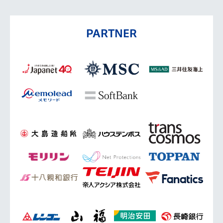
PARTNER