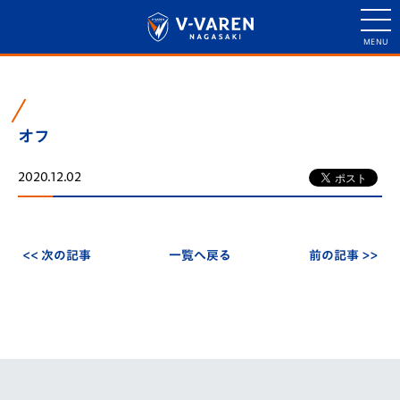
オフ
2020.12.02
<< 次の記事
一覧へ戻る
前の記事 >>