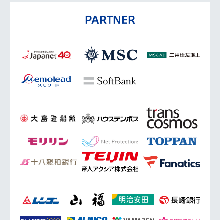
PARTNER