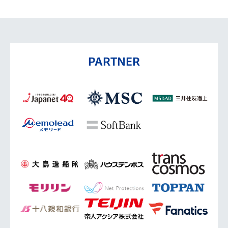
PARTNER