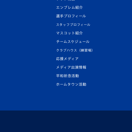
エンブレム紹介
選手プロフィール
スタッフプロフィール
マスコット紹介
チームスケジュール
クラブハウス（練習場）
応援メディア
メディア出演情報
平和祈念活動
ホームタウン活動