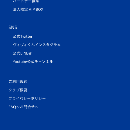
パートナー募集
法人限定 VIP BOX
SNS
公式Twitter
ヴィヴィくんインスタグラム
公式LINE＠
Youtube公式チャンネル
ご利用規約
クラブ概要
プライバシーポリシー
FAQ〜お問合せ〜