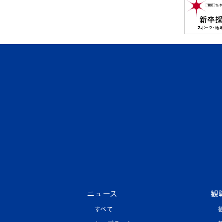
ニュース
観
すべて