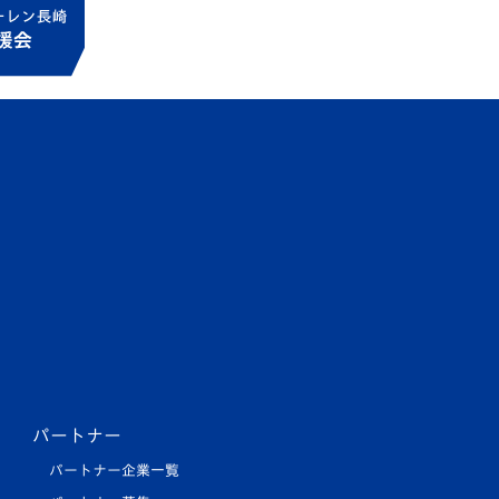
パートナー
パートナー企業一覧