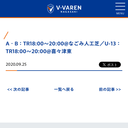
A・B：TR18:00～20:00@なごみ人工芝／U-13：
TR18:00～20:00@喜々津東
2020.09.25
<< 次の記事
一覧へ戻る
前の記事 >>