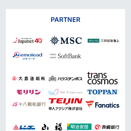
PARTNER