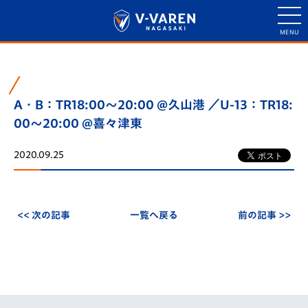
A・B：TR18:00～20:00 @久山港 ／U-13：TR18:
00～20:00 @喜々津東
2020.09.25
<< 次の記事
一覧へ戻る
前の記事 >>