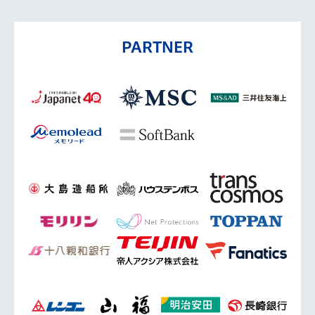
PARTNER