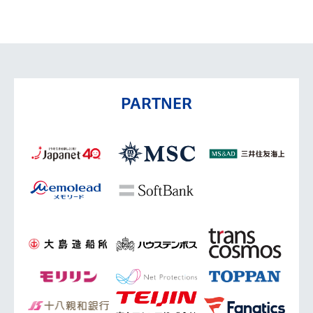
PARTNER