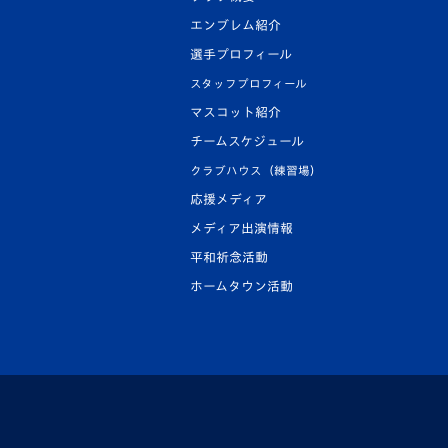
エンブレム紹介
選手プロフィール
スタッフプロフィール
マスコット紹介
チームスケジュール
クラブハウス（練習場）
応援メディア
メディア出演情報
平和祈念活動
ホームタウン活動