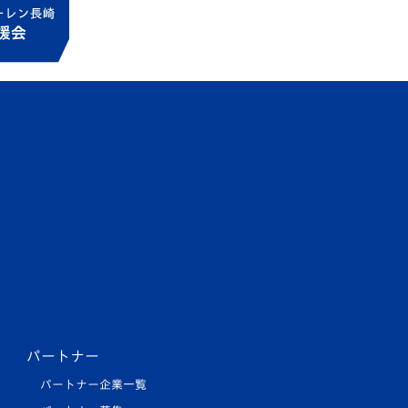
パートナー
パートナー企業一覧