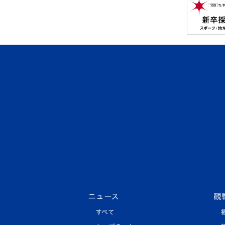
ニュース
観
すべて