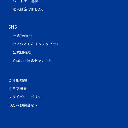
パートナー募集
法人限定 VIP BOX
SNS
公式Twitter
ヴィヴィくんインスタグラム
公式LINE＠
Youtube公式チャンネル
ご利用規約
クラブ概要
プライバシーポリシー
FAQ〜お問合せ〜