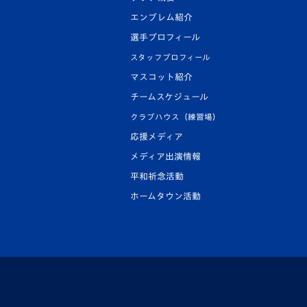
エンブレム紹介
選手プロフィール
スタッフプロフィール
マスコット紹介
チームスケジュール
クラブハウス（練習場）
応援メディア
メディア出演情報
平和祈念活動
ホームタウン活動