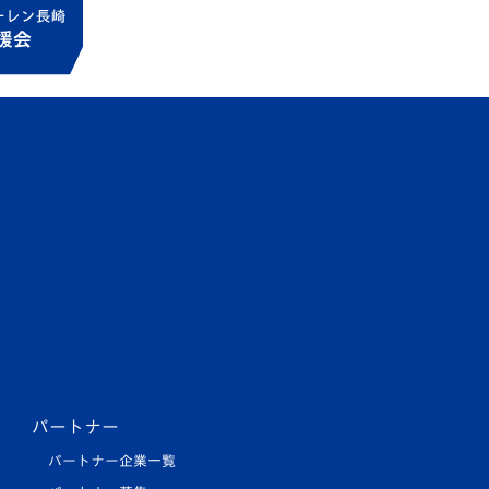
パートナー
パートナー企業一覧