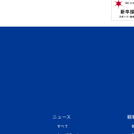
ニュース
観
すべて