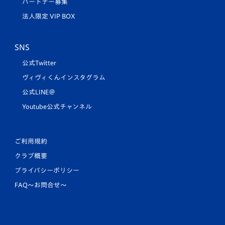
パートナー募集
法人限定 VIP BOX
SNS
公式Twitter
ヴィヴィくんインスタグラム
公式LINE＠
Youtube公式チャンネル
ご利用規約
クラブ概要
プライバシーポリシー
FAQ〜お問合せ〜