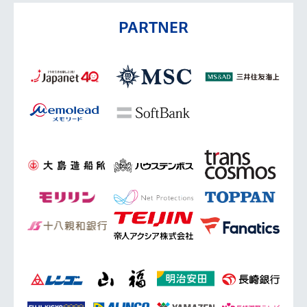
PARTNER