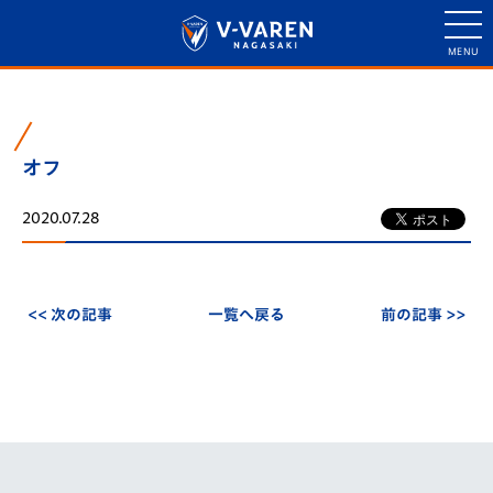
オフ
2020.07.28
<< 次の記事
一覧へ戻る
前の記事 >>