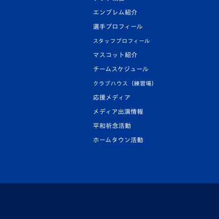
エンブレム紹介
選手プロフィール
スタッフプロフィール
マスコット紹介
チームスケジュール
クラブハウス（練習場）
応援メディア
メディア出演情報
平和祈念活動
ホームタウン活動