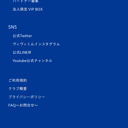
パートナー募集
法人限定 VIP BOX
SNS
公式Twitter
ヴィヴィくんインスタグラム
公式LINE＠
Youtube公式チャンネル
ご利用規約
クラブ概要
プライバシーポリシー
FAQ〜お問合せ〜