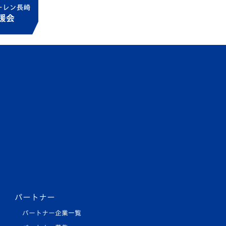
パートナー
パートナー企業一覧