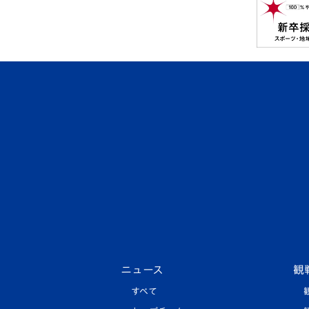
ニュース
観
すべて