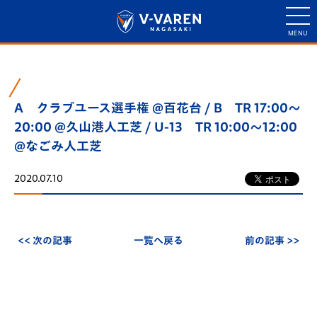
A クラブユース選手権 @百花台 / B TR 17:00～
20:00 @久山港人工芝 / U-13 TR 10:00～12:00
@なごみ人工芝
2020.07.10
<< 次の記事
一覧へ戻る
前の記事 >>