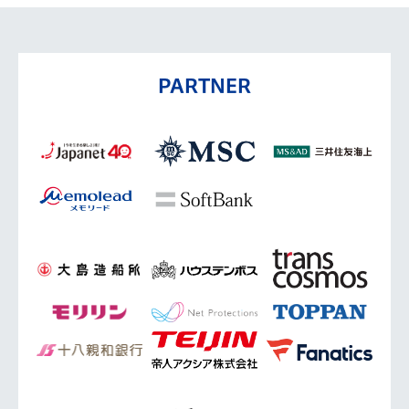
PARTNER